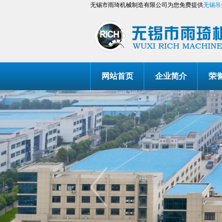
无锡市雨琦机械制造有限公司为您免费提供
无锡吊
网站首页
企业简介
荣