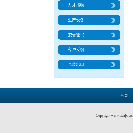
人才招聘
生产设备
荣誉证书
客户反馈
包装出口
首页
Copyright www.richjx.co