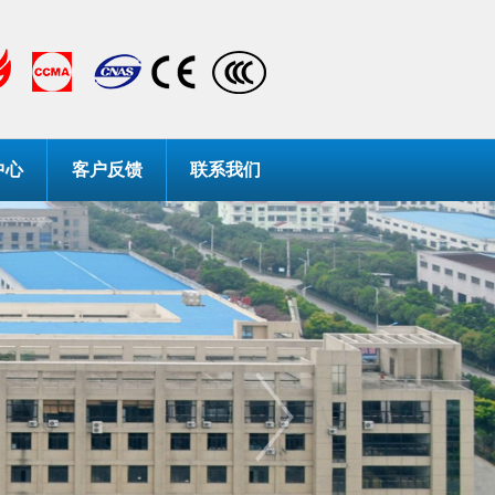
中心
客户反馈
联系我们