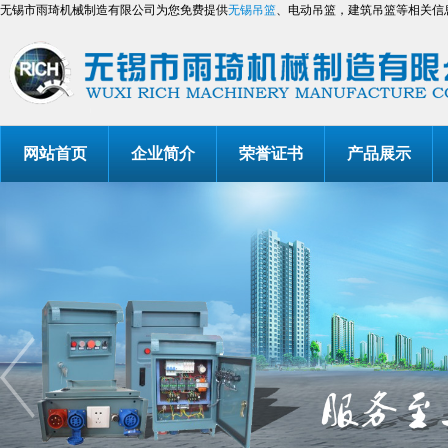
无锡市雨琦机械制造有限公司为您免费提供
无锡吊篮
、电动吊篮，建筑吊篮等相关信
网站首页
企业简介
荣誉证书
产品展示